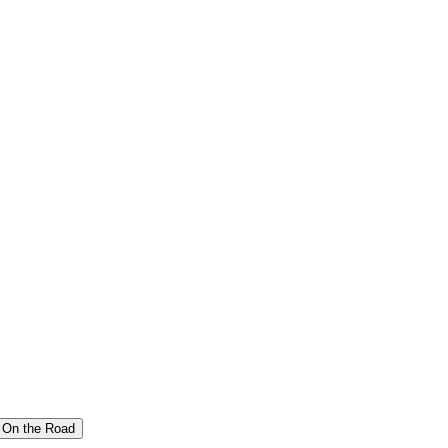
On the Road