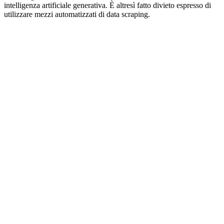
intelligenza artificiale generativa. È altresì fatto divieto espresso di
utilizzare mezzi automatizzati di data scraping.