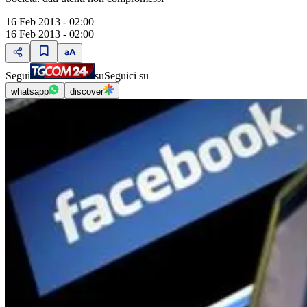
16 Feb 2013 - 02:00
16 Feb 2013 - 02:00
Segui
su
Seguici su
whatsapp
discover