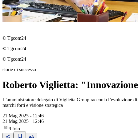
© Tgcom24
© Tgcom24
© Tgcom24
storie di successo
Roberto Viglietta: "Innovazione 
L’amministratore delegato di Viglietta Group racconta l’evoluzione di un
marchi forti e visione strategica
21 Mag 2025 - 12:46
21 Mag 2025 - 12:46
9
foto