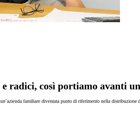
e radici, così portiamo avanti u
’azienda familiare diventata punto di riferimento nella distribuzione di 