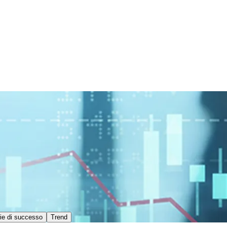
ie di successo
Trend