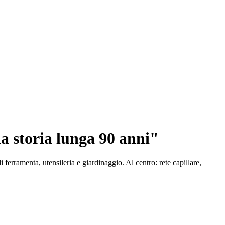
na storia lunga 90 anni"
ferramenta, utensileria e giardinaggio. Al centro: rete capillare,