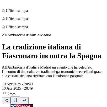
© Ufficio stampa
© Ufficio stampa
© Ufficio stampa
All'Ambasciata d’Italia a Madrid
La tradizione italiana di
Fiasconaro incontra la Spagna
All'Ambasciata d’Italia a Madrid un evento che ha celebrato
l'incontro di due culture e tradizioni gastronomiche eccellenti grazie
alla cassata siciliana rivisitata con la colomba pasquale
10 Apr 2025 - 20:49
10 Apr 2025 - 20:49
3
foto