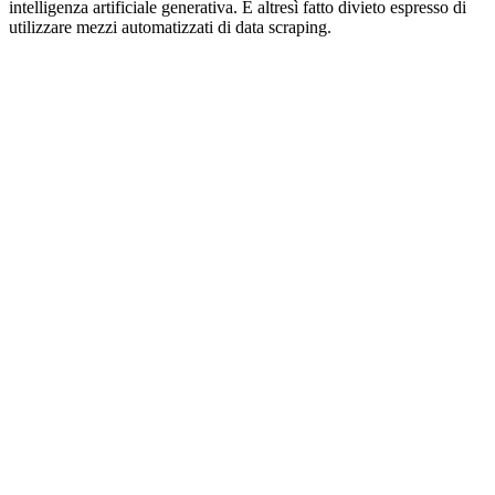
intelligenza artificiale generativa. È altresì fatto divieto espresso di
utilizzare mezzi automatizzati di data scraping.