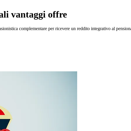
ali vantaggi offre
nsionistica complementare per ricevere un reddito integrativo al pensio