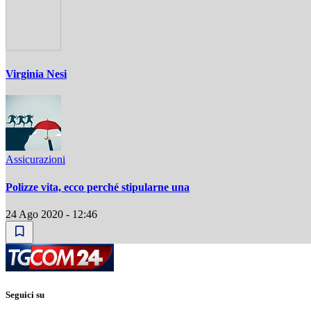
Virginia Nesi
Assicurazioni
Polizze vita, ecco perché stipularne una
24 Ago 2020 - 12:46
Seguici su