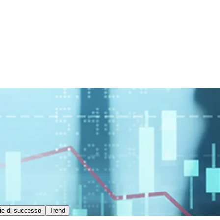
ie di successo
Trend