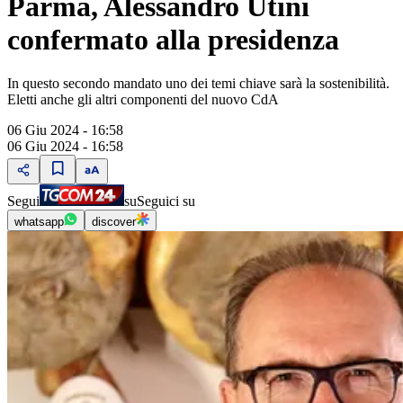
Parma, Alessandro Utini
confermato alla presidenza
In questo secondo mandato uno dei temi chiave sarà la sostenibilità.
Eletti anche gli altri componenti del nuovo CdA
06 Giu 2024 - 16:58
06 Giu 2024 - 16:58
Segui
su
Seguici su
whatsapp
discover