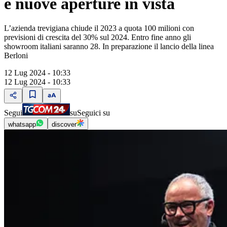
e nuove aperture in vista
L’azienda trevigiana chiude il 2023 a quota 100 milioni con
previsioni di crescita del 30% sul 2024. Entro fine anno gli
showroom italiani saranno 28. In preparazione il lancio della linea
Berloni
12 Lug 2024 - 10:33
12 Lug 2024 - 10:33
Segui
su
Seguici su
whatsapp
discover