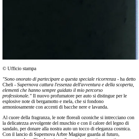
© Ufficio stampa
"Sono onorato di partecipare a questa speciale ricorrenza -
ha detto
Cheli -
Supernova cattura l'essenza dell'avventura e della scoperta,
elementi che hanno sempre guidato il mio percorso
professionale."
Il nuovo profumatore per auto si distingue per le
esplosive note di bergamotto e mela, che si fondono
armoniosamente con accenti di bacche nere e lavanda.
Al cuore della fragranza, le note floreali ozoniche si intrecciano con
la delicatezza avvolgente del muschio e con il calore del legno di
sandalo, per donare alla nostra auto un tocco di eleganza cosmica.
Con il lancio di Supernova Arbre Magique guarda al futuro,