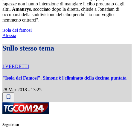
ragazze non hanno intenzione di mangiare il cibo procurato dagli
altri.
Amaurys
, scocciato dopo la diretta, chiede a Jonathan di
occuparsi della suddivisione del cibo perché "io non voglio
nemmeno entrarci".
isola dei famosi
Alessia
Sullo stesso tema
I VERDETTI
"Isola dei Famosi", Simone è l'eliminato della decima puntata
28 Mar 2018 - 13:25
Seguici su