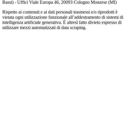
Bassi) - Uffici Viale Europa 46, 20093 Cologno Monzese (MI)
Rispetto ai contenuti e ai dati personali trasmessi e/o riprodotti è
vietata ogni utilizzazione funzionale all’addestramento di sistemi di
intelligenza artificiale generativa. È altresì fatto divieto espresso di
utilizzare mezzi automatizzati di data scraping.