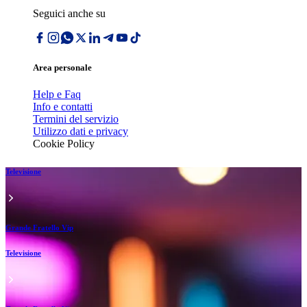
Seguici anche su
Area personale
Help e Faq
Info e contatti
Termini del servizio
Utilizzo dati e privacy
Cookie Policy
Televisione
Grande Fratello Vip
Televisione