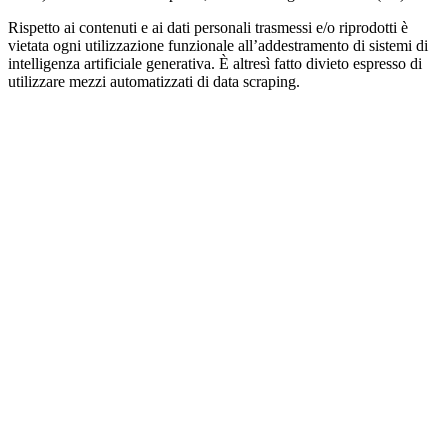
Rispetto ai contenuti e ai dati personali trasmessi e/o riprodotti è
vietata ogni utilizzazione funzionale all’addestramento di sistemi di
intelligenza artificiale generativa. È altresì fatto divieto espresso di
utilizzare mezzi automatizzati di data scraping.