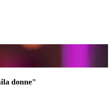
mila donne"