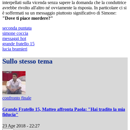
interpellati sulla vicenda senza sapere la domanda che la conduttrice
avrebbe rivolto all'altro né ovviamente la risposta. In particolare ci si
è soffermati su un messaggio piuttosto significativo di Simone:
"Dove ti piace mordere?"
seconda puntata
simone coccia
messaggi hot
grande fratello 15
lucia bramieri
Sullo stesso tema
confronto finale
Grande Fratello 15, Matteo affronta Paola: "Hai tradito la mia
fiducia"
23 Apr 2018 - 22:27