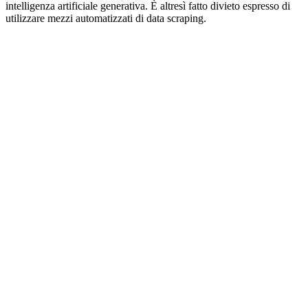
intelligenza artificiale generativa. È altresì fatto divieto espresso di
utilizzare mezzi automatizzati di data scraping.