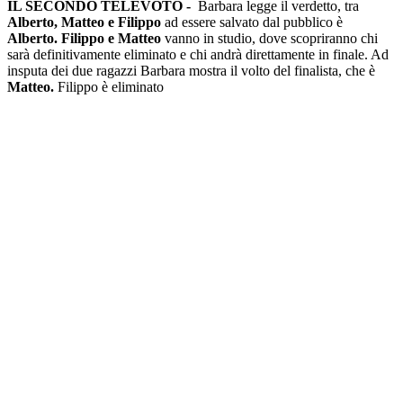
IL SECONDO TELEVOTO -
Barbara legge il verdetto, tra
Alberto, Matteo e Filippo
ad essere salvato dal pubblico è
Alberto. Filippo e Matteo
vanno in studio, dove scopriranno chi
sarà definitivamente eliminato e chi andrà direttamente in finale. Ad
insputa dei due ragazzi Barbara mostra il volto del finalista, che è
Matteo.
Filippo è eliminato