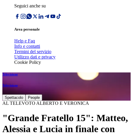
Seguici anche su
Area personale
Help e Faq
Info e contatti
Termini del servizio
Utilizzo dati e privacy
Cookie Policy
Televisione
Televisione
Spettacolo
People
AL TELEVOTO ALBERTO E VERONICA
"Grande Fratello 15": Matteo,
Alessia e Lucia in finale con