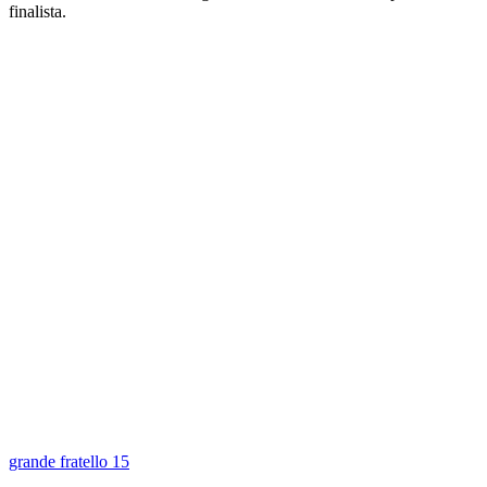
finalista.
grande fratello 15