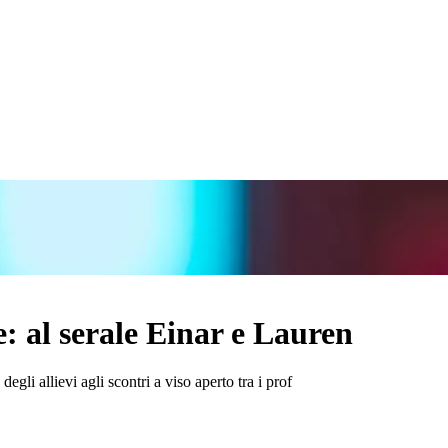
: al serale Einar e Lauren
degli allievi agli scontri a viso aperto tra i prof