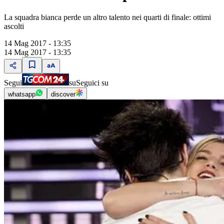
La squadra bianca perde un altro talento nei quarti di finale: ottimi
ascolti
14 Mag 2017 - 13:35
14 Mag 2017 - 13:35
Segui
su
Seguici su
whatsapp
discover