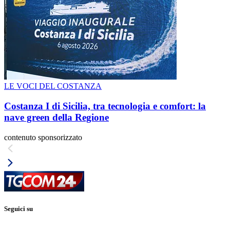
LE VOCI DEL COSTANZA
Costanza I di Sicilia, tra tecnologia e comfort: la
nave green della Regione
contenuto sponsorizzato
Seguici su