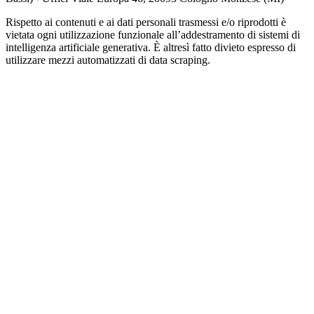
Rispetto ai contenuti e ai dati personali trasmessi e/o riprodotti è
vietata ogni utilizzazione funzionale all’addestramento di sistemi di
intelligenza artificiale generativa. È altresì fatto divieto espresso di
utilizzare mezzi automatizzati di data scraping.