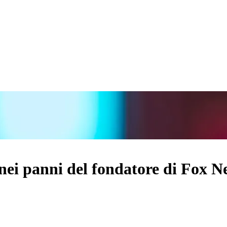
nei panni del fondatore di Fox N