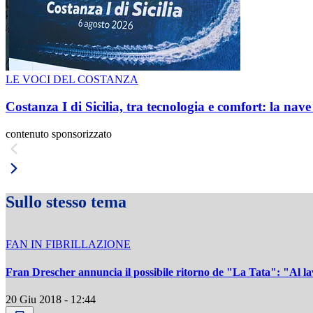
LE VOCI DEL COSTANZA
Costanza I di Sicilia, tra tecnologia e comfort: la nav
contenuto sponsorizzato
Sullo stesso tema
FAN IN FIBRILLAZIONE
Fran Drescher annuncia il possibile ritorno de "La Tata": "Al l
20 Giu 2018 - 12:44