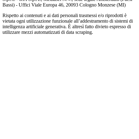
Bassi) - Uffici Viale Europa 46, 20093 Cologno Monzese (MI)
Rispetto ai contenuti e ai dati personali trasmessi e/o riprodotti è
vietata ogni utilizzazione funzionale all’addestramento di sistemi di
intelligenza artificiale generativa. È altresì fatto divieto espresso di
utilizzare mezzi automatizzati di data scraping.