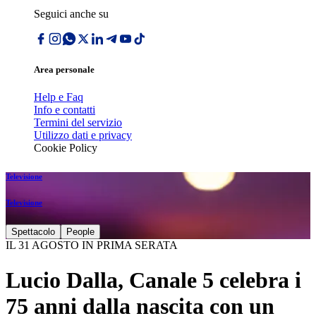
Seguici anche su
Area personale
Help e Faq
Info e contatti
Termini del servizio
Utilizzo dati e privacy
Cookie Policy
Televisione
Televisione
Spettacolo
People
IL 31 AGOSTO IN PRIMA SERATA
Lucio Dalla, Canale 5 celebra i
75 anni dalla nascita con un