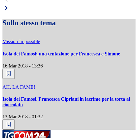
Sullo stesso tema
Mission Impossible
Isola dei Famosi: una tentazione per Francesca e Simone
16 Mar 2018 - 13:36
AH, LA FAME!
Isola dei Famosi, Francesca Cipriani in lacrime per la torta al
cioccolato
13 Mar 2018 - 01:32