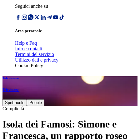
Seguici anche su
Area personale
Help e Faq
Info e contatti
Termini del servizio
Utilizzo dati e privacy
Cookie Policy
Televisione
Televisione
Spettacolo
People
Complicità
Isola dei Famosi: Simone e
Francesca, un rapporto roseo