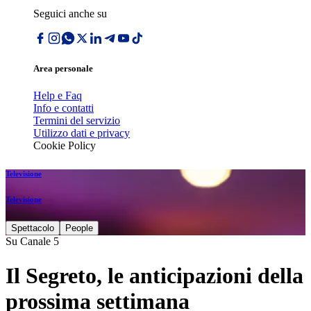
Seguici anche su
Area personale
Help e Faq
Info e contatti
Termini del servizio
Utilizzo dati e privacy
Cookie Policy
Televisione
Televisione
Spettacolo
People
Su Canale 5
Il Segreto, le anticipazioni della
prossima settimana