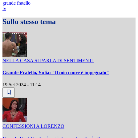
grande fratello
tv
Sullo stesso tema
NELLA CASA SI PARLA DI SENTIMENTI
Grande Fratello, Yulia: "Il mio cuore è impegnato"
19 Set 2024 - 11:14
CONFESSIONI A LORENZO