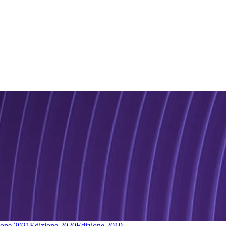
ione 2021
Edizione 2020
Edizione 2019