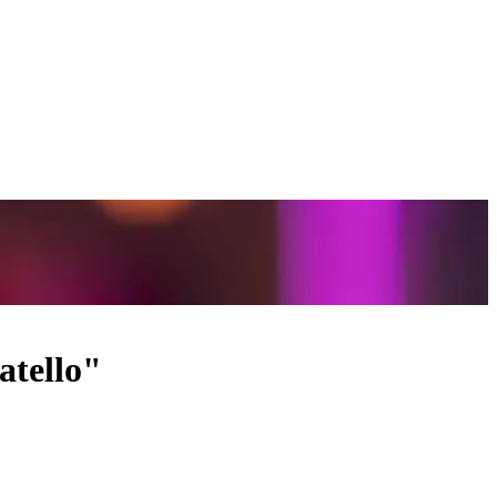
atello"