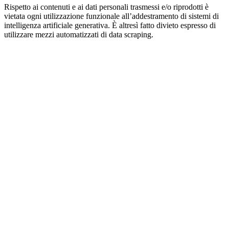
Rispetto ai contenuti e ai dati personali trasmessi e/o riprodotti è
vietata ogni utilizzazione funzionale all’addestramento di sistemi di
intelligenza artificiale generativa. È altresì fatto divieto espresso di
utilizzare mezzi automatizzati di data scraping.