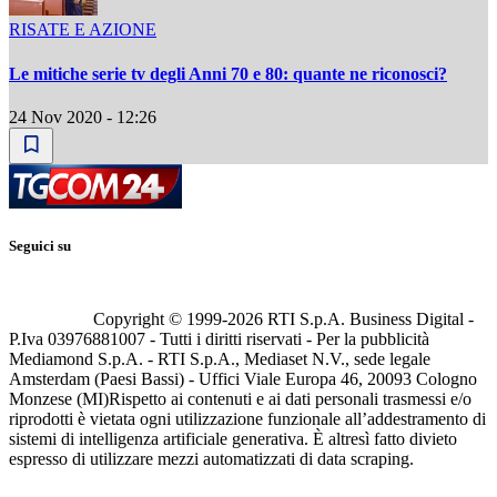
RISATE E AZIONE
Le mitiche serie tv degli Anni 70 e 80: quante ne riconosci?
24 Nov 2020 - 12:26
Seguici su
Copyright © 1999-
2026
RTI S.p.A. Business Digital -
P.Iva 03976881007 - Tutti i diritti riservati - Per la pubblicità
Mediamond S.p.A. - RTI S.p.A., Mediaset N.V., sede legale
Amsterdam (Paesi Bassi) - Uffici Viale Europa 46, 20093 Cologno
Monzese (MI)
Rispetto ai contenuti e ai dati personali trasmessi e/o
riprodotti è vietata ogni utilizzazione funzionale all’addestramento di
sistemi di intelligenza artificiale generativa. È altresì fatto divieto
espresso di utilizzare mezzi automatizzati di data scraping.