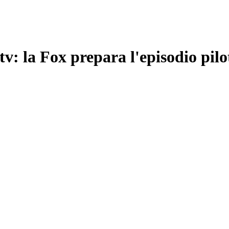
tv: la Fox prepara l'episodio pilo