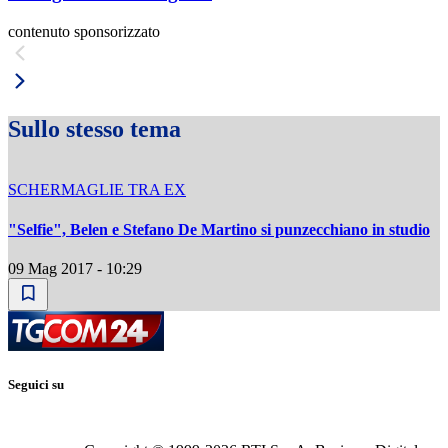
contenuto sponsorizzato
Sullo stesso tema
SCHERMAGLIE TRA EX
"Selfie", Belen e Stefano De Martino si punzecchiano in studio
09 Mag 2017 - 10:29
Seguici su