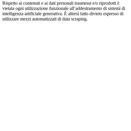
Rispetto ai contenuti e ai dati personali trasmessi e/o riprodotti è
vietata ogni utilizzazione funzionale all’addestramento di sistemi di
intelligenza artificiale generativa. È altresì fatto divieto espresso di
utilizzare mezzi automatizzati di data scraping.