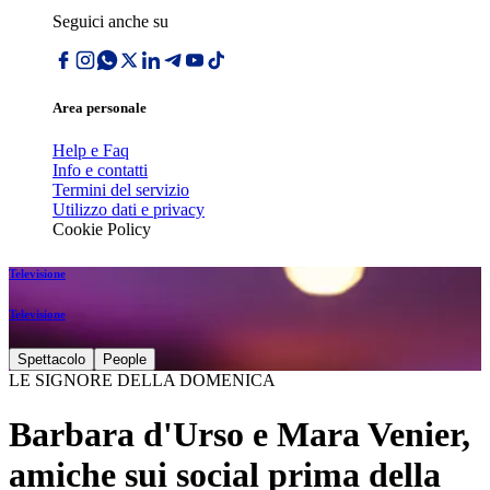
Seguici anche su
Area personale
Help e Faq
Info e contatti
Termini del servizio
Utilizzo dati e privacy
Cookie Policy
Televisione
Televisione
Spettacolo
People
LE SIGNORE DELLA DOMENICA
Barbara d'Urso e Mara Venier,
amiche sui social prima della