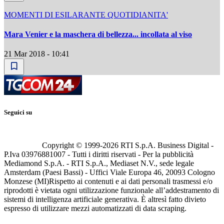
MOMENTI DI ESILARANTE QUOTIDIANITA'
Mara Venier e la maschera di bellezza... incollata al viso
21 Mar 2018 - 10:41
Seguici su
Copyright © 1999-
2026
RTI S.p.A. Business Digital -
P.Iva 03976881007 - Tutti i diritti riservati - Per la pubblicità
Mediamond S.p.A. - RTI S.p.A., Mediaset N.V., sede legale
Amsterdam (Paesi Bassi) - Uffici Viale Europa 46, 20093 Cologno
Monzese (MI)
Rispetto ai contenuti e ai dati personali trasmessi e/o
riprodotti è vietata ogni utilizzazione funzionale all’addestramento di
sistemi di intelligenza artificiale generativa. È altresì fatto divieto
espresso di utilizzare mezzi automatizzati di data scraping.