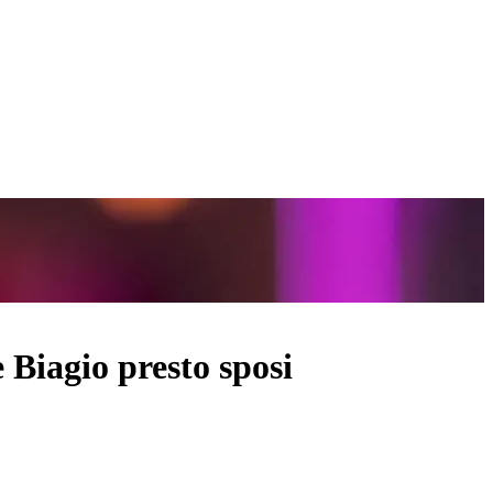
 Biagio presto sposi