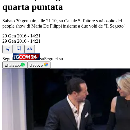
quarta puntata
Sabato 30 gennaio, alle 21.10, su Canale 5, l'attore sarà ospite del
people show di Maria De Filippi insieme a due volti de "Il Segreto"
29 Gen 2016 - 14:21
29 Gen 2016 - 14:21
Segui
su
Seguici su
whatsapp
discover