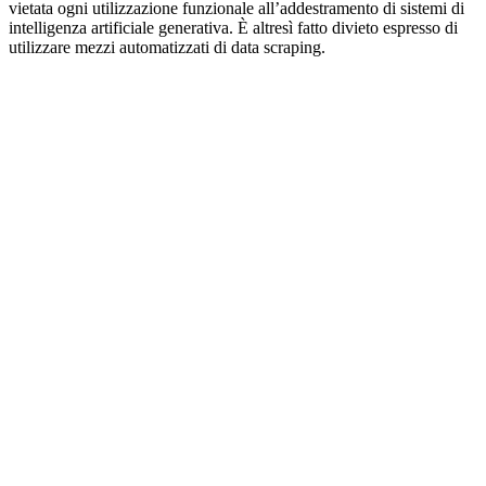
vietata ogni utilizzazione funzionale all’addestramento di sistemi di
intelligenza artificiale generativa. È altresì fatto divieto espresso di
utilizzare mezzi automatizzati di data scraping.