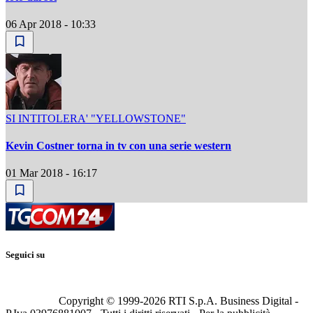
06 Apr 2018 - 10:33
SI INTITOLERA' "YELLOWSTONE"
Kevin Costner torna in tv con una serie western
01 Mar 2018 - 16:17
Seguici su
Copyright © 1999-
2026
RTI S.p.A. Business Digital -