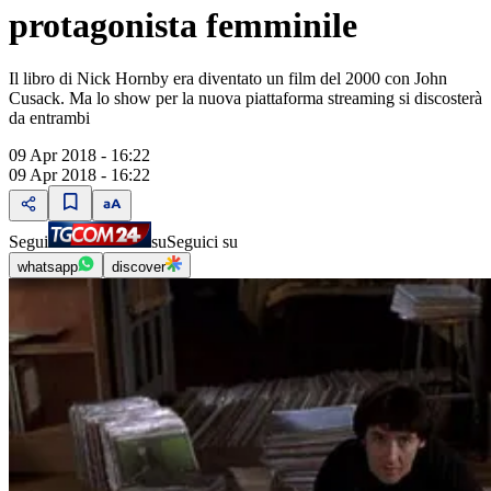
protagonista femminile
Il libro di Nick Hornby era diventato un film del 2000 con John
Cusack. Ma lo show per la nuova piattaforma streaming si discosterà
da entrambi
09 Apr 2018 - 16:22
09 Apr 2018 - 16:22
Segui
su
Seguici su
whatsapp
discover