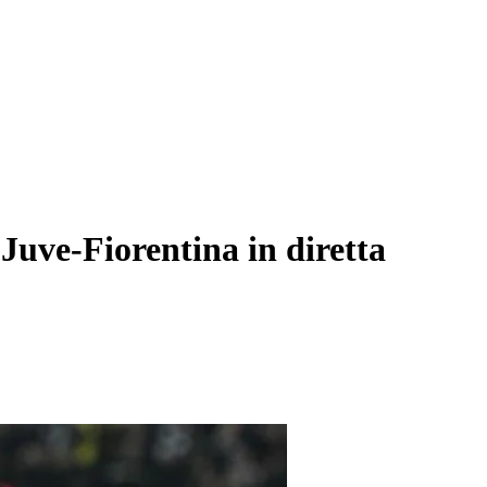
 Juve-Fiorentina in diretta