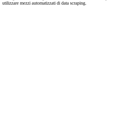
utilizzare mezzi automatizzati di data scraping.