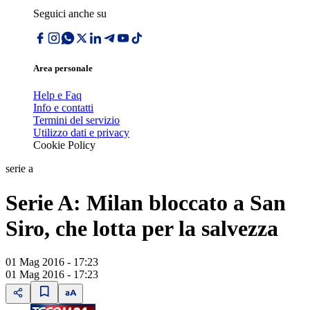
Seguici anche su
Area personale
Help e Faq
Info e contatti
Termini del servizio
Utilizzo dati e privacy
Cookie Policy
serie a
Serie A: Milan bloccato a San
Siro, che lotta per la salvezza
01 Mag 2016 - 17:23
01 Mag 2016 - 17:23