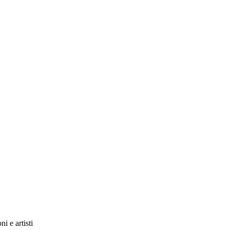
i e artisti