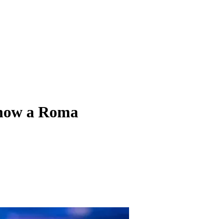
 show a Roma