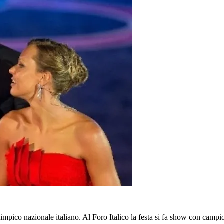
impico nazionale italiano. Al Foro Italico la festa si fa show con campion