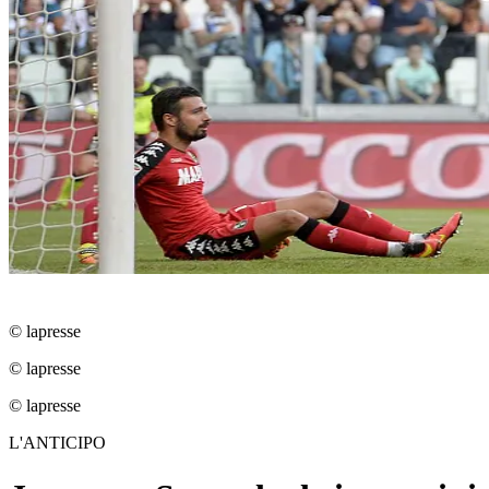
© lapresse
© lapresse
© lapresse
L'ANTICIPO