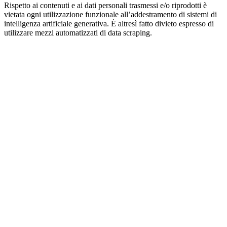
Rispetto ai contenuti e ai dati personali trasmessi e/o riprodotti è
vietata ogni utilizzazione funzionale all’addestramento di sistemi di
intelligenza artificiale generativa. È altresì fatto divieto espresso di
utilizzare mezzi automatizzati di data scraping.