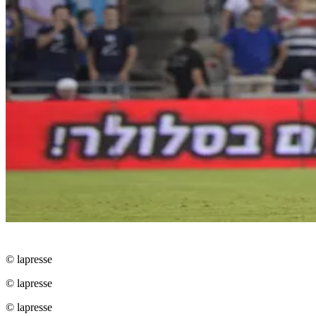
© lapresse
© lapresse
© lapresse