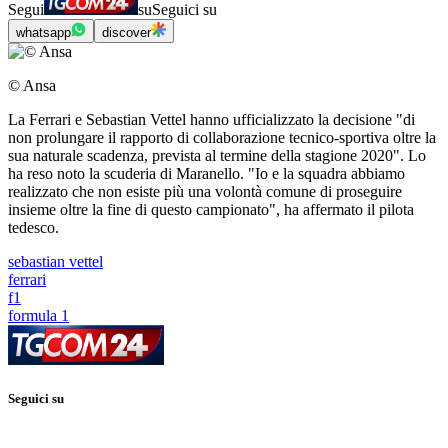
Segui
su
Seguici su
whatsapp
discover
© Ansa
La Ferrari e Sebastian Vettel hanno ufficializzato la decisione "di
non prolungare il rapporto di collaborazione tecnico-sportiva oltre la
sua naturale scadenza, prevista al termine della stagione 2020". Lo
ha reso noto la scuderia di Maranello. "Io e la squadra abbiamo
realizzato che non esiste più una volontà comune di proseguire
insieme oltre la fine di questo campionato", ha affermato il pilota
tedesco.
sebastian vettel
ferrari
f1
formula 1
Seguici su