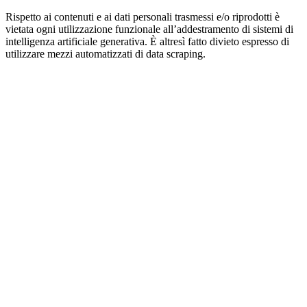
Rispetto ai contenuti e ai dati personali trasmessi e/o riprodotti è
vietata ogni utilizzazione funzionale all’addestramento di sistemi di
intelligenza artificiale generativa. È altresì fatto divieto espresso di
utilizzare mezzi automatizzati di data scraping.