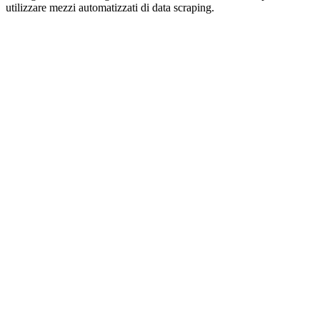
utilizzare mezzi automatizzati di data scraping.