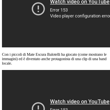
Con i piccoli di Mate Escura Balotelli ha giocato (come mostrano le
immagini) ed è diventato anche protagonista di una clip di una band
locale.