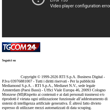
Seguici su
Copyright © 1999-
2026
RTI S.p.A. Business Digital -
P.Iva 03976881007 - Tutti i diritti riservati - Per la pubblicità
Mediamond S.p.A. - RTI S.p.A., Mediaset N.V., sede legale
Amsterdam (Paesi Bassi) - Uffici Viale Europa 46, 20093 Cologno
Monzese (MI)
Rispetto ai contenuti e ai dati personali trasmessi e/o
riprodotti è vietata ogni utilizzazione funzionale all’addestramento di
sistemi di intelligenza artificiale generativa. È altresì fatto divieto
espresso di utilizzare mezzi automatizzati di data scraping.