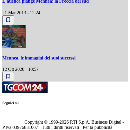
L'atletica piange Mennea: la Freccia del sud
21 Mar 2013 - 12:24
Mennea, le immagini dei suoi successi
12 Ott 2020 - 10:57
Seguici su
Copyright © 1999-
2026
RTI S.p.A. Business Digital -
P.Iva 03976881007 - Tutti i diritti riservati - Per la pubblicità