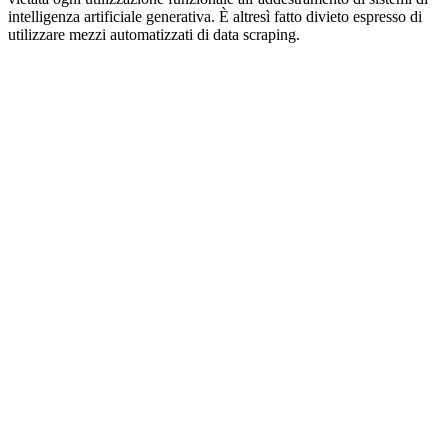
intelligenza artificiale generativa. È altresì fatto divieto espresso di
utilizzare mezzi automatizzati di data scraping.