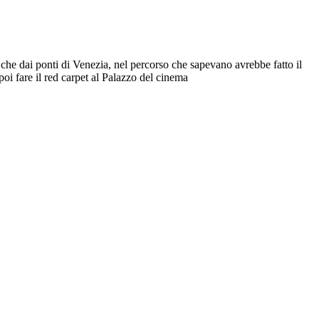
n che dai ponti di Venezia, nel percorso che sapevano avrebbe fatto il
poi fare il red carpet al Palazzo del cinema