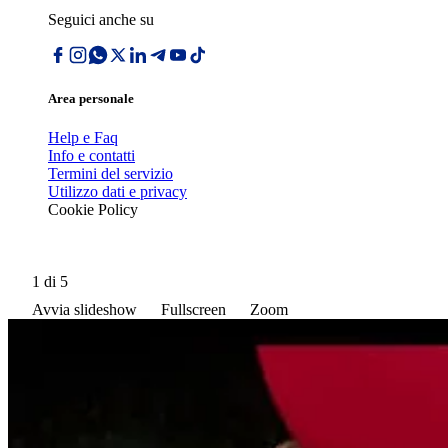
Seguici anche su
Area personale
Help e Faq
Info e contatti
Termini del servizio
Utilizzo dati e privacy
Cookie Policy
1
di 5
Avvia slideshow
Fullscreen
Zoom