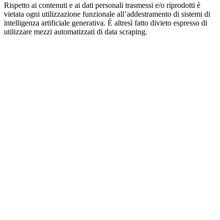
Rispetto ai contenuti e ai dati personali trasmessi e/o riprodotti è
vietata ogni utilizzazione funzionale all’addestramento di sistemi di
intelligenza artificiale generativa. È altresì fatto divieto espresso di
utilizzare mezzi automatizzati di data scraping.