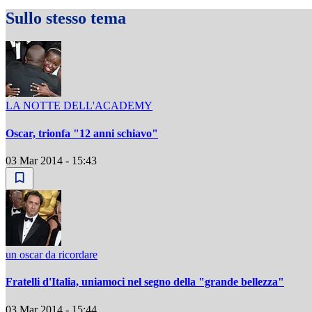
Sullo stesso tema
LA NOTTE DELL'ACADEMY
Oscar, trionfa "12 anni schiavo"
03 Mar 2014 - 15:43
un oscar da ricordare
Fratelli d'Italia, uniamoci nel segno della "grande bellezza"
03 Mar 2014 - 15:44