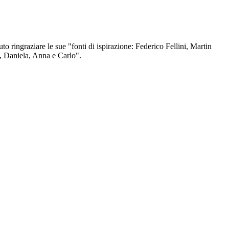
luto ringraziare le sue "fonti di ispirazione: Federico Fellini, Martin
, Daniela, Anna e Carlo".