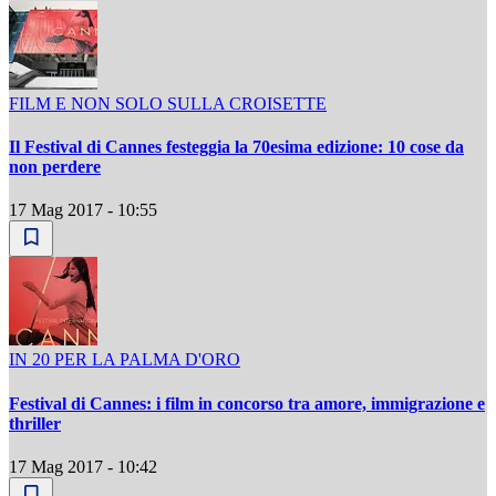
FILM E NON SOLO SULLA CROISETTE
Il Festival di Cannes festeggia la 70esima edizione: 10 cose da
non perdere
17 Mag 2017 - 10:55
IN 20 PER LA PALMA D'ORO
Festival di Cannes: i film in concorso tra amore, immigrazione e
thriller
17 Mag 2017 - 10:42