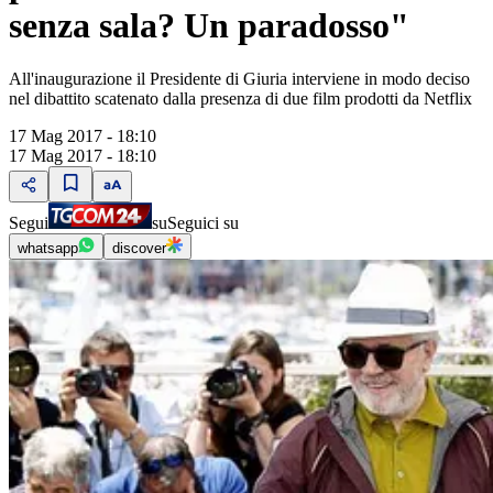
senza sala? Un paradosso"
All'inaugurazione il Presidente di Giuria interviene in modo deciso
nel dibattito scatenato dalla presenza di due film prodotti da Netflix
17 Mag 2017 - 18:10
17 Mag 2017 - 18:10
Segui
su
Seguici su
whatsapp
discover