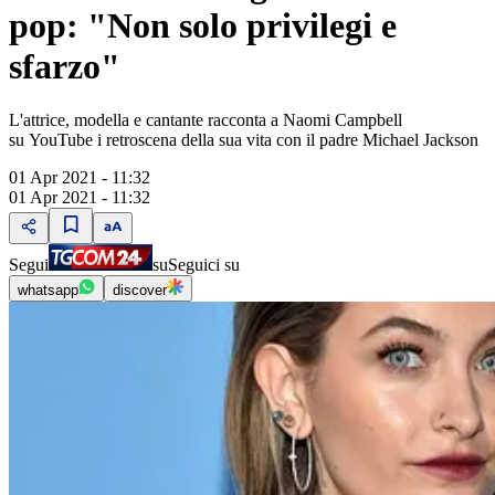
pop: "Non solo privilegi e
sfarzo"
L'attrice, modella e cantante racconta a Naomi Campbell
su YouTube i retroscena della sua vita con il padre Michael Jackson
01 Apr 2021 - 11:32
01 Apr 2021 - 11:32
Segui
su
Seguici su
whatsapp
discover