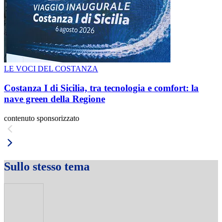
LE VOCI DEL COSTANZA
Costanza I di Sicilia, tra tecnologia e comfort: la
nave green della Regione
contenuto sponsorizzato
Sullo stesso tema