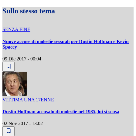
Sullo stesso tema
SENZA FINE
Nuove accuse di molestie sessuali per Dustin Hoffman e Kevin
Spacey
09 Dic 2017 - 00:04
VITTIMA UNA 17ENNE
Dustin Hoffman accusato di molestie nel 1985, lui si scusa
02 Nov 2017 - 13:02